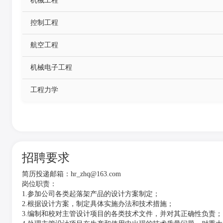
机械工程
控制工程
航空工程
机械电子工程
工程力学
招聘要求
简历投递邮箱：hr_zhq@163.com
岗位职责：
1.
参加公司各类起落架产品的设计方案制定；
2.
根据设计方案，制定具体实施办法和技术措施；
3.
编制和校对主管设计项目的各类技术文件，并对其正确性负责；