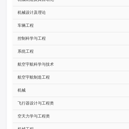
机械设计及理论
车辆工程
控制科学与工程
系统工程
航空宇航科学与技术
航空宇航制造工程
机械
飞行器设计与工程类
空天力学与工程类