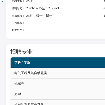
就业
招聘类型：
2023-12-25至2024-06-30
招聘时间：
本科、硕士、博士
学历要求：
工作地点：
相关附件：
招聘专业
学科 / 专业
电气工程及其自动化类
机械类
力学
机械制造及其自动化