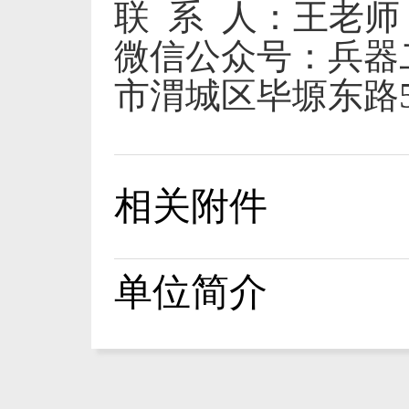
联
系
人：王老师
微信公众号：兵器
市渭城区毕塬东路
相关附件
单位简介