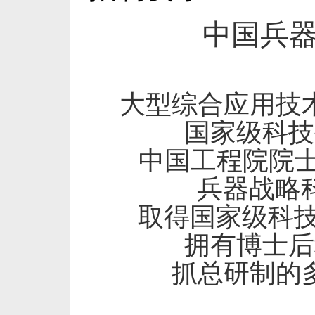
中国兵
大型综合应用技
国家级科技
中国工程院院
兵器战略
取得国家级科
拥有博士后
抓总研制的