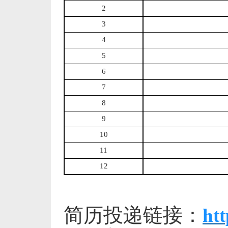
2
3
4
5
6
7
8
9
10
11
12
简历投递链接：
ht