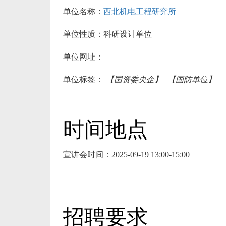
单位名称：
西北机电工程研究所
单位性质：
科研设计单位
单位网址：
单位标签：
【国资委央企】
【国防单位】
时间地点
宣讲会时间：
2025-09-19 13:00-15:00
招聘要求