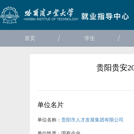
首页
学生
贵阳贵安2
单位名片
单位名称：
贵阳市人才发展集团有限公司
单位性质：
国有企业