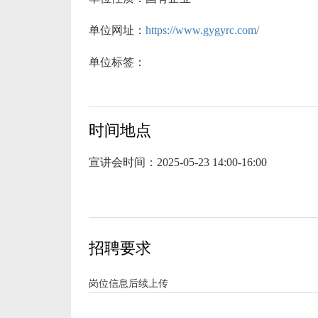
单位网址：
https://www.gygyrc.com/
单位标签：
时间地点
宣讲会时间：
2025-05-23 14:00-16:00
招聘要求
岗位信息后续上传