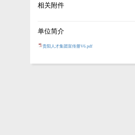
相关附件
单位简介
贵阳人才集团宣传册V6.pdf