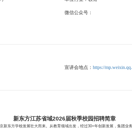
微信公众号：
宣讲会地点：
https://mp.weixin
新东方江苏省域2026届秋季校园招聘简章
北京新东方学校发展壮大而来。从教育领域出发，经过30+年创新发展，集团业