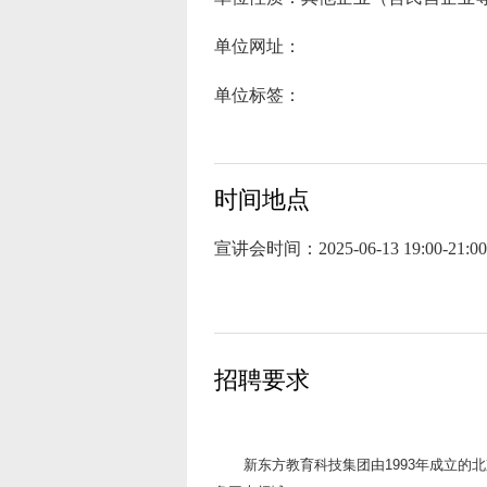
单位网址：
单位标签：
时间地点
宣讲会时间：
2025-06-13 19:00-21:00
招聘要求
新东方教育科技集团由1993年成立的