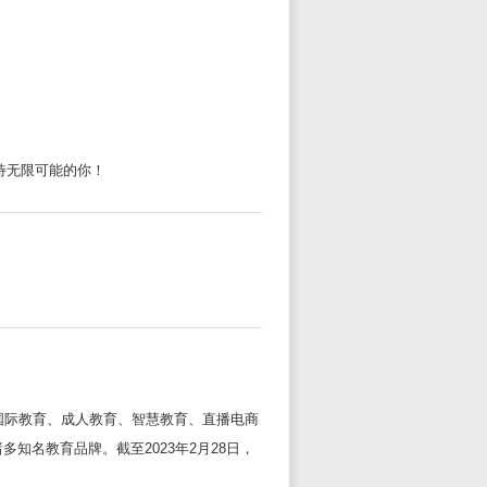
待无限可能的你！
国际教育、成人教育、智慧教育、直播电商
名教育品牌。截至2023年2月28日，