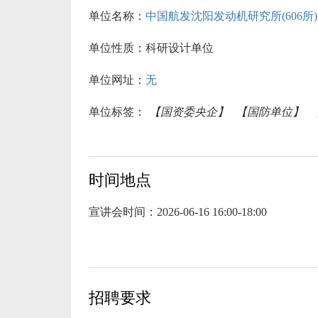
单位名称：
中国航发沈阳发动机研究所(606所)
单位性质：
科研设计单位
单位网址：
无
单位标签：
【国资委央企】
【国防单位】
时间地点
宣讲会时间：
2026-06-16 16:00-18:00
招聘要求