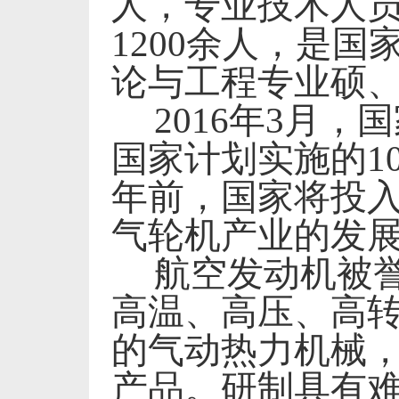
人，专业技术人
1200
余人，是国
论与工程专业硕
2016
年
3
月，国
国家计划实施的
1
年前，国家将投
气轮机产业的发
航空发动机被誉
高温、高压、高
的气动热力机械
产品。研制具有