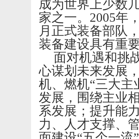
成为世界上少数
家之一。
2005
年
月正式装备部队
装备建设具有重
面对机遇和挑
心谋划未来发展
机、燃机“三大主
发展，围绕主业
系发展；提升能
力、人才支撑、管
面建设“五个一流