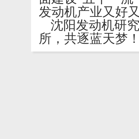
发动机产业又好
沈阳发动机研
所，共逐蓝天梦