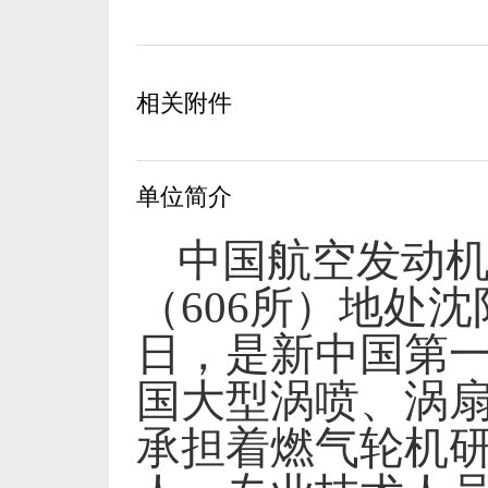
相关附件
单位简介
中国航空发动
（
606
所）地处沈
日，是新中国第
国大型涡喷、涡
承担着燃气轮机